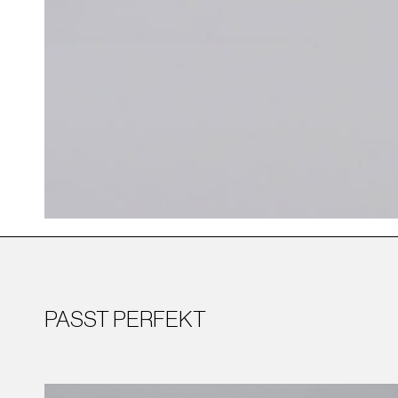
PASST PERFEKT