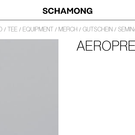
D
TEE
EQUIPMENT
MERCH
GUTSCHEIN
SEMIN
AEROPRE