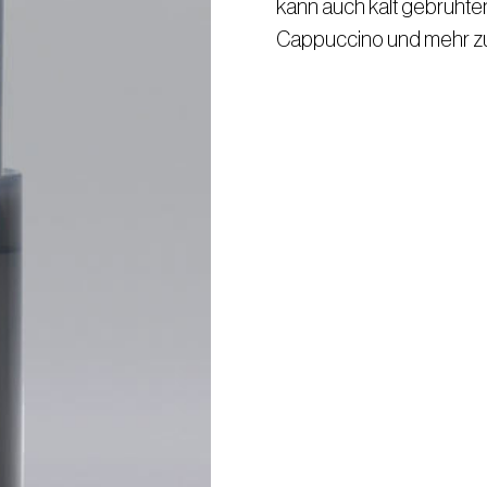
kann auch kalt gebrühte
Cappuccino und mehr zu