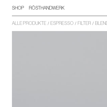
SHOP
RÖSTHANDWERK
ALLE PRODUKTE
ESPRESSO
FILTER
BLEN