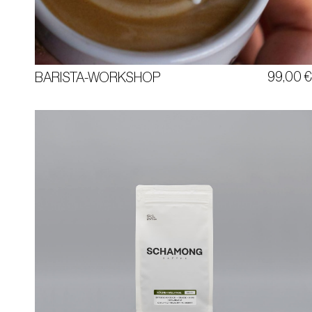
99,00
BARISTA-WORKSHOP