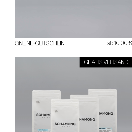
ab
10,00
ONLINE-GUTSCHEIN
GRATIS VERSAND