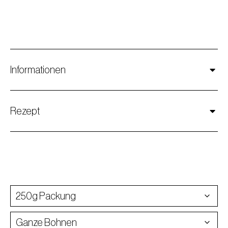
Informationen
Rezept