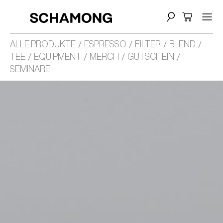
ALLE PRODUKTE
ESPRESSO
FILTER
BLEND
TEE
EQUIPMENT
MERCH
GUTSCHEIN
SEMINARE