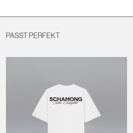
PASST PERFEKT