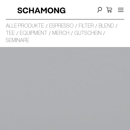
ALLE PRODUKTE
ESPRESSO
FILTER
BLEND
TEE
EQUIPMENT
MERCH
GUTSCHEIN
SEMINARE