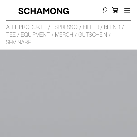
ALLE PRODUKTE
ESPRESSO
FILTER
BLEND
TEE
EQUIPMENT
MERCH
GUTSCHEIN
SEMINARE