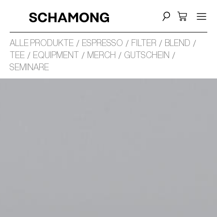
ALLE PRODUKTE
ESPRESSO
FILTER
BLEND
TEE
EQUIPMENT
MERCH
GUTSCHEIN
SEMINARE