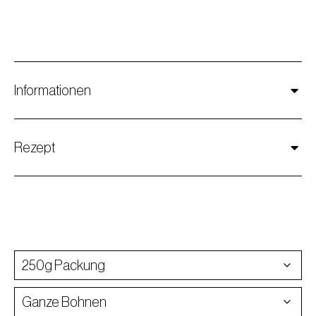
Informationen
Rezept