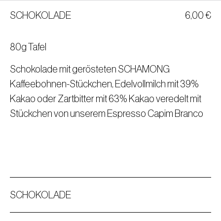
SCHOKOLADE
6,00
€
80g Tafel
Schokolade mit gerösteten SCHAMONG
Kaffeebohnen-Stückchen, Edelvollmilch mit 39%
Kakao oder Zartbitter mit 63% Kakao veredelt mit
Stückchen von unserem Espresso Capim Branco
SCHOKOLADE