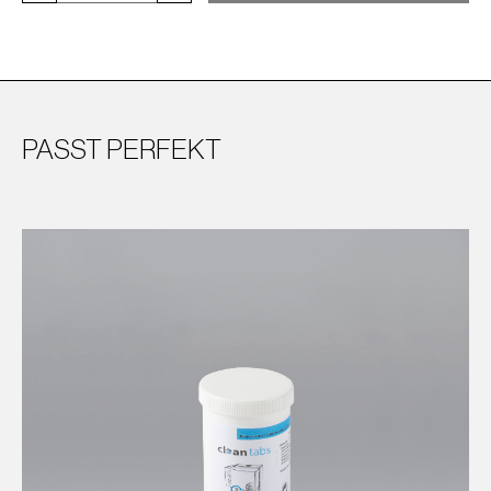
PASST PERFEKT